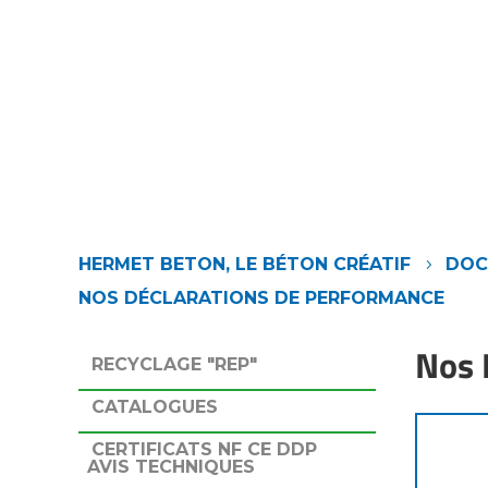
HERMET BETON, LE BÉTON CRÉATIF
DOC
5
NOS DÉCLARATIONS DE PERFORMANCE
Nos 
RECYCLAGE "REP"
CATALOGUES
CERTIFICATS NF CE DDP
AVIS TECHNIQUES