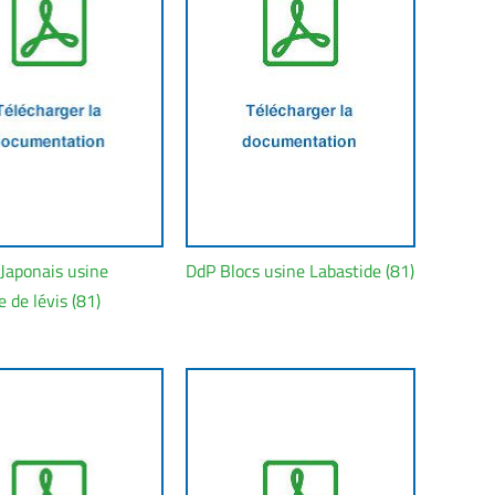
Japonais usine
DdP Blocs usine Labastide (81)
 de lévis (81)