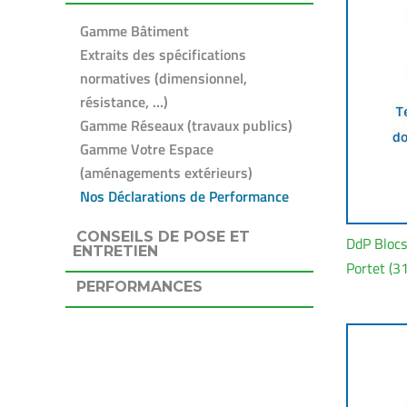
Gamme Bâtiment
Extraits des spécifications
normatives (dimensionnel,
résistance, …)
Gamme Réseaux (travaux publics)
Gamme Votre Espace
(aménagements extérieurs)
Nos Déclarations de Performance
CONSEILS DE POSE ET
DdP Blocs
ENTRETIEN
Portet (31
PERFORMANCES