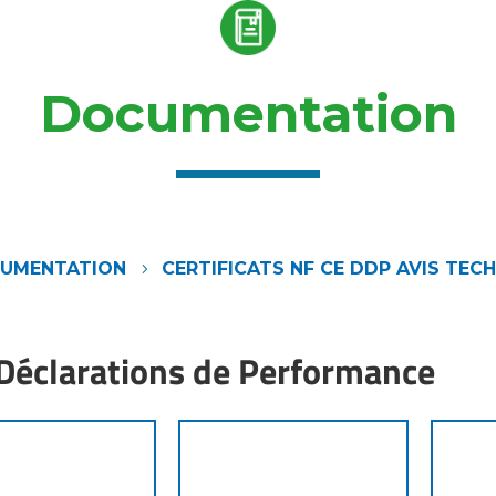
Documentation
UMENTATION
CERTIFICATS NF CE DDP AVIS TEC
5
Déclarations de Performance