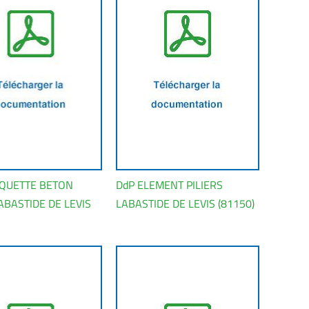
AQUETTE BETON
DdP ELEMENT PILIERS
ABASTIDE DE LEVIS
LABASTIDE DE LEVIS (81150)